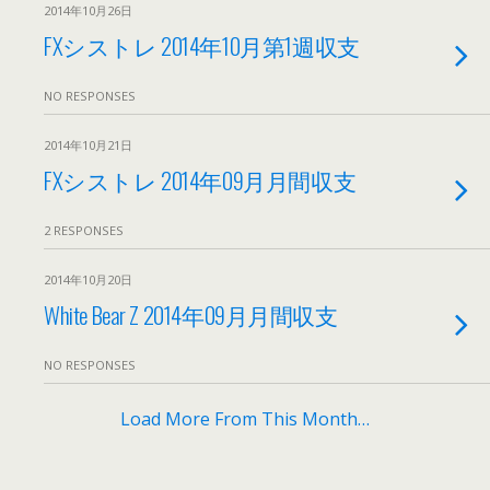
2014年10月26日
FXシストレ 2014年10月第1週収支
NO RESPONSES
2014年10月21日
FXシストレ 2014年09月月間収支
2 RESPONSES
2014年10月20日
White Bear Z 2014年09月月間収支
NO RESPONSES
Load More From This Month…