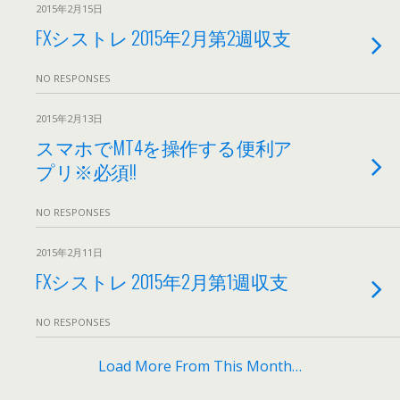
2015年2月15日
FXシストレ 2015年2月第2週収支
NO RESPONSES
2015年2月13日
スマホでMT4を操作する便利ア
プリ※必須!!
NO RESPONSES
2015年2月11日
FXシストレ 2015年2月第1週収支
NO RESPONSES
Load More From This Month…