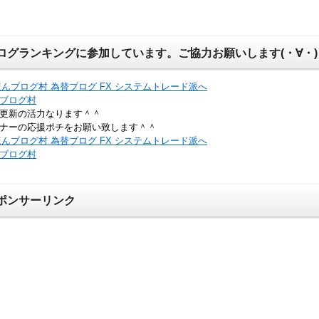
ログランキングに参加しています。ご協力お願いします(・∀・)
ブログ村
更新の活力なります＾＾
ナーの応援ポチをお願い致します＾＾
ブログ村
ポンサーリンク