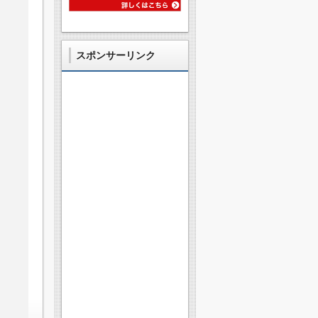
スポンサーリンク