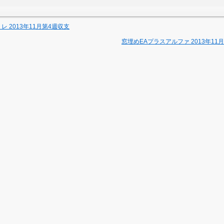
レ 2013年11月第4週収支
窓埋めEAプラスアルファ 2013年11