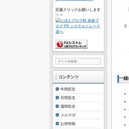
応援クリックお願いします
＾＾
コンテンツ
一緒
年間収支
月間収支
週間収支
メルマガ
お得情報