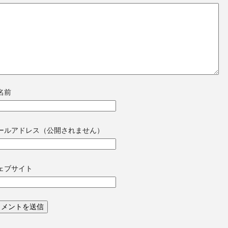
名前
ールアドレス（公開されません）
ェブサイト