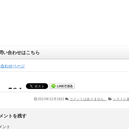
問い合わせはこちら
い合わせページ
2013年12月18日
コメントはありません。
シストレ
メントを残す
メント