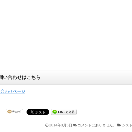
問い合わせはこちら
い合わせページ
2014年3月5日
コメントはありません。
シスト