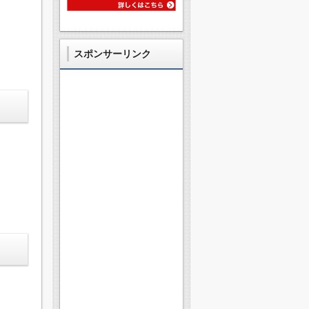
スポンサーリンク