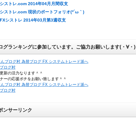
シストレ.com 2014年04月月間収支
シストレ.com 現状のポートフォリオ(*´ω｀)
FXシストレ 2014年03月第3週収支
ログランキングに参加しています。ご協力お願いします(・∀・)
ブログ村
更新の活力なります＾＾
ナーの応援ポチをお願い致します＾＾
ブログ村
ポンサーリンク