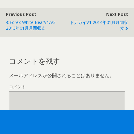
Previous Post
Next Post
Forex White BearV1/V3
トナカイV1 2014年01月月間収
2013年01月月間収支
支
コメントを残す
メールアドレスが公開されることはありません。
コメント