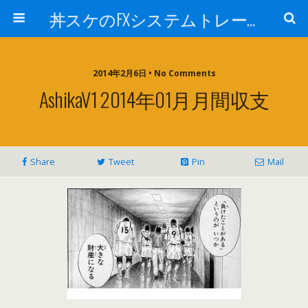
丼スケのFXシステムトレード検証ブログ!!
2014年2月6日 • No Comments
AshikaV1 2014年01月月間収支
Share
Tweet
Pin
Mail