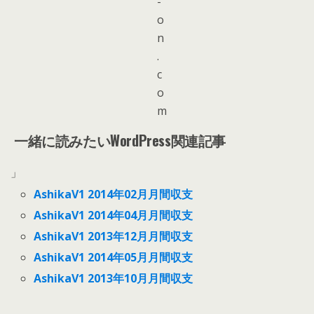
一緒に読みたいWordPress関連記事
」
AshikaV1 2014年02月月間収支
AshikaV1 2014年04月月間収支
AshikaV1 2013年12月月間収支
AshikaV1 2014年05月月間収支
AshikaV1 2013年10月月間収支